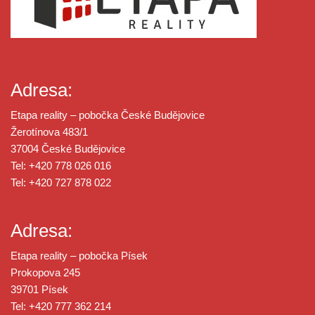
Adresa:
Etapa reality – pobočka České Budějovice
Žerotínova 483/1
37004 České Budějovice
Tel: +420 778 026 016
Tel: +420 727 878 022
Adresa:
Etapa reality – pobočka Písek
Prokopova 245
39701 Písek
Tel: +420 777 362 214