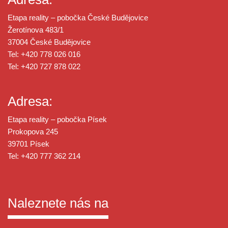
Etapa reality – pobočka České Budějovice
Žerotínova 483/1
37004 České Budějovice
Tel: +420 778 026 016
Tel: +420 727 878 022
Adresa:
Etapa reality – pobočka Písek
Prokopova 245
39701 Písek
Tel: +420 777 362 214
Naleznete nás na