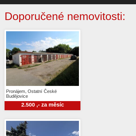
Doporučené nemovitosti:
Pronájem, Ostatní
České
Budějovice
2.500 ,- za měsíc