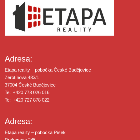
Adresa:
Etapa reality – pobočka České Budějovice
Žerotínova 483/1
37004 České Budějovice
Tel: +420 778 026 016
Tel: +420 727 878 022
Adresa:
Etapa reality – pobočka Písek
Prokopova 245