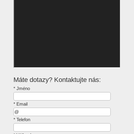
Máte dotazy? Kontaktujte nás:
*
Jméno
*
Email
*
Telefon