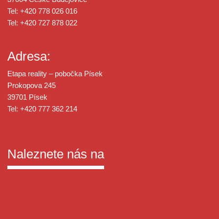
Tel: +420 778 026 016
Tel: +420 727 878 022
Adresa:
Etapa reality – pobočka Písek
Prokopova 245
39701 Písek
Tel: +420 777 362 214
Naleznete nás na