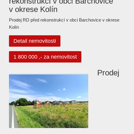
rekonstrukcí v obci Barchovice
v okrese Kolín
Prodej RD před rekonstrukcí v obci Barchovice v okrese
Kolín
Detail nemovitosti
1 800 000 ,- za nemovitost
Prodej