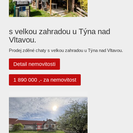
s velkou zahradou u Týna nad
Vltavou.
Prodej zděné chaty s velkou zahradou u Týna nad Vltavou.
Detail nemovitosti
1 890 000 ,- za nemovitost