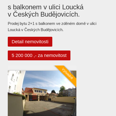
s balkonem v ulici Loucká
v Českých Budějovicích.
Prodej bytu 2+1 s balkonem ve zděném domě v ulici
Loucká v Českých Budějovicích.
Detail nemovitosti
5 200 000 ,- za nemovitost