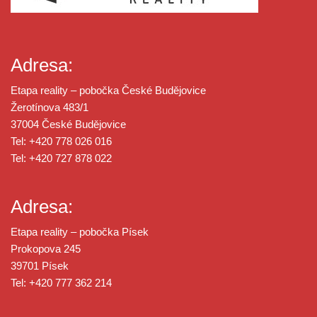
Adresa:
Etapa reality – pobočka České Budějovice
Žerotínova 483/1
37004 České Budějovice
Tel: +420 778 026 016
Tel: +420 727 878 022
Adresa:
Etapa reality – pobočka Písek
Prokopova 245
39701 Písek
Tel: +420 777 362 214