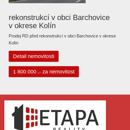
rekonstrukcí v obci Barchovice
v okrese Kolín
Prodej RD před rekonstrukcí v obci Barchovice v okrese
Kolín
Detail nemovitosti
1 800 000 ,- za nemovitost